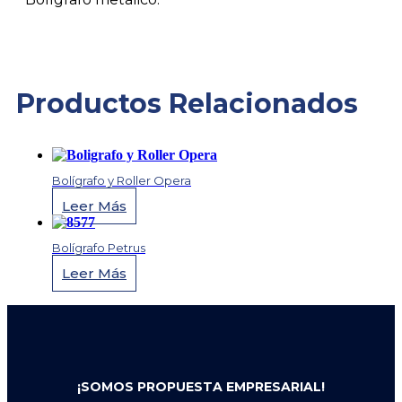
Productos Relacionados
Bolígrafo y Roller Opera
Leer Más
Bolígrafo Petrus
Leer Más
¡SOMOS PROPUESTA EMPRESARIAL!