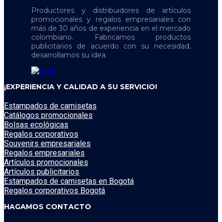
Productores y distribuidores de artículos
promocionales y regalos empresariales con
más de 30 años de experiencia en el mercado
colombiano. Fabricamos productos
publicitarios de acuerdo con su necesidad,
desarrollamos su idea.
¡EXPERIENCIA Y CALIDAD A SU SERVICIO!
Estampados de camisetas
Catálogos promocionales
Bolsas ecológicas
Regalos corporativos
Souvenirs empresariales
Regalos empresariales
Artículos promocionales
Artículos publicitarios
Estampados de camisetas en Bogotá
Regalos corporativos Bogotá
HAGAMOS CONTACTO