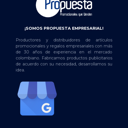
¡SOMOS PROPUESTA EMPRESARIAL!
Productores y distribuidores de artículos
promocionales y regalos empresariales con más
de 30 años de experiencia en el mercado
colombiano. Fabricamos productos publicitarios
de acuerdo con su necesidad, desarrollamos su
idea.