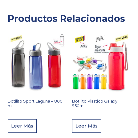
Productos Relacionados
Botilito Sport Laguna – 800
Botilito Plastico Galaxy
ml
950ml
Leer Más
Leer Más