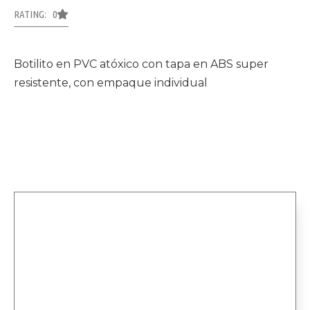
RATING: 0
Botilito en PVC atóxico con tapa en ABS super
resistente, con empaque individual