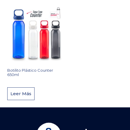
Botilito Plástico Counter
650ml
Leer Más