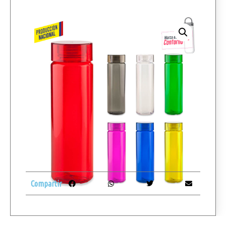
Compartir