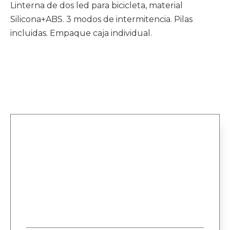
Linterna de dos led para bicicleta, material
Silicona+ABS. 3 modos de intermitencia. Pilas
incluidas. Empaque caja individual.