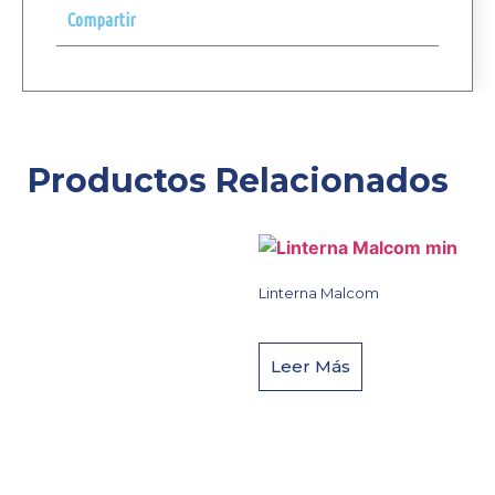
Compartir
Productos Relacionados
Linterna Malcom
Leer Más