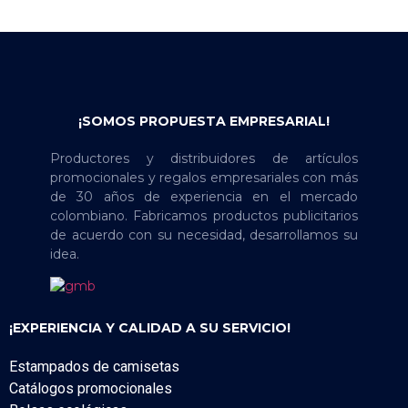
¡SOMOS PROPUESTA EMPRESARIAL!
Productores y distribuidores de artículos
promocionales y regalos empresariales con más
de 30 años de experiencia en el mercado
colombiano. Fabricamos productos publicitarios
de acuerdo con su necesidad, desarrollamos su
idea.
¡EXPERIENCIA Y CALIDAD A SU SERVICIO!
Estampados de camisetas
Catálogos promocionales