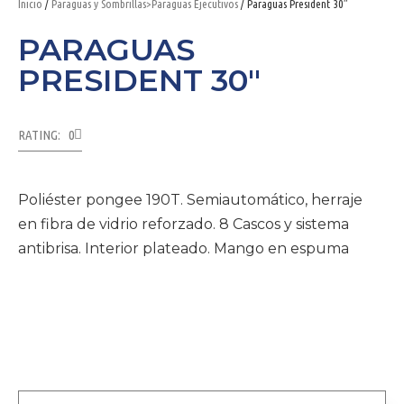
Inicio
/
Paraguas y Sombrillas>Paraguas Ejecutivos
/ Paraguas President 30″
PARAGUAS
PRESIDENT 30″
RATING: 0
Poliéster pongee 190T. Semiautomático, herraje
en fibra de vidrio reforzado. 8 Cascos y sistema
antibrisa. Interior plateado. Mango en espuma