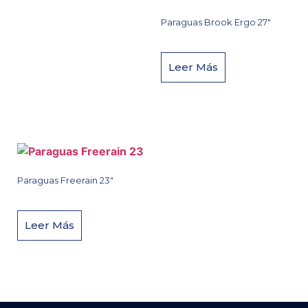
Paraguas Brook Ergo 27″
Leer Más
Paraguas Freerain 23″
Leer Más