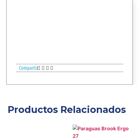
Compartir
Productos Relacionados