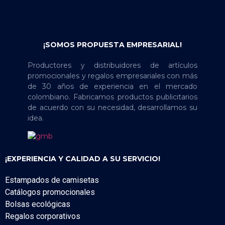
¡SOMOS PROPUESTA EMPRESARIAL!
Productores y distribuidores de artículos
promocionales y regalos empresariales con más
de 30 años de experiencia en el mercado
colombiano. Fabricamos productos publicitarios
de acuerdo con su necesidad, desarrollamos su
idea.
¡EXPERIENCIA Y CALIDAD A SU SERVICIO!
Estampados de camisetas
Catálogos promocionales
Bolsas ecológicas
Regalos corporativos