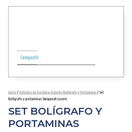
Compartir
Inicio
/
Artículos de Escritura>Estuche Bolígrafo y Portaminas
/ Set
Bolígrafo y portaminas Swisppeak Luzern
SET BOLÍGRAFO Y
PORTAMINAS