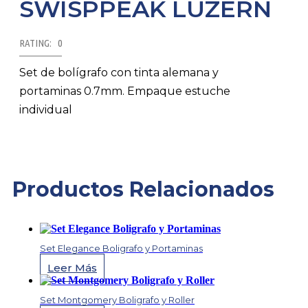
SWISPPEAK LUZERN
RATING: 0
Set de bolígrafo con tinta alemana y
portaminas 0.7mm. Empaque estuche
individual
Productos Relacionados
Set Elegance Boligrafo y Portaminas
Leer Más
Set Montgomery Boligrafo y Roller