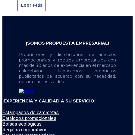
Leer Más
¡SOMOS PROPUESTA EMPRESARIAL!
Productores y distribuidores de artículos
promocionales y regalos empresariales con
más de 30 años de experiencia en el mercado
colombiano. Fabricamos productos
publicitarios de acuerdo con su necesidad,
desarrollamos su idea.
¡EXPERIENCIA Y CALIDAD A SU SERVICIO!
Estampados de camisetas
Catálogos promocionales
Bolsas ecológicas
Regalos corporativos