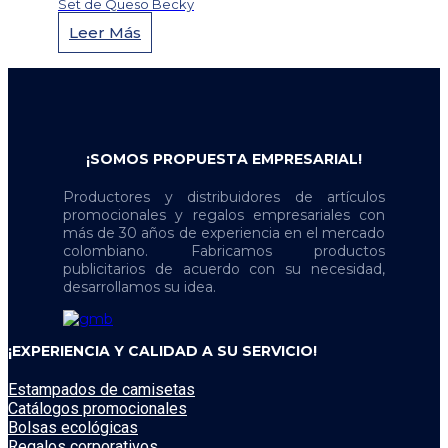
Set de Queso Becky
Leer Más
¡SOMOS PROPUESTA EMPRESARIAL!
Productores y distribuidores de artículos
promocionales y regalos empresariales con
más de 30 años de experiencia en el mercado
colombiano. Fabricamos productos
publicitarios de acuerdo con su necesidad,
desarrollamos su idea.
¡EXPERIENCIA Y CALIDAD A SU SERVICIO!
Estampados de camisetas
Catálogos promocionales
Bolsas ecológicas
Regalos corporativos