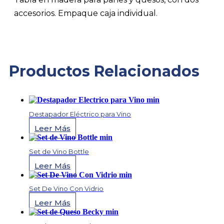
accesorios. Empaque caja individual.
Productos Relacionados
Destapador Eléctrico para Vino
Leer Más
Set de Vino Bottle
Leer Más
Set De Vino Con Vidrio
Leer Más