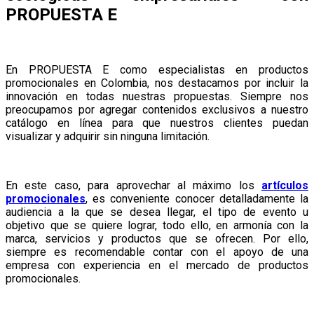
PROPUESTA E
En PROPUESTA E como especialistas en productos
promocionales en Colombia, nos destacamos por incluir la
innovación en todas nuestras propuestas. Siempre nos
preocupamos por agregar contenidos exclusivos a nuestro
catálogo en línea para que nuestros clientes puedan
visualizar y adquirir sin ninguna limitación.
En este caso, para aprovechar al máximo los
artículos
promocionales
, es conveniente conocer detalladamente la
audiencia a la que se desea llegar, el tipo de evento u
objetivo que se quiere lograr, todo ello, en armonía con la
marca, servicios y productos que se ofrecen. Por ello,
siempre es recomendable contar con el apoyo de una
empresa con experiencia en el mercado de productos
promocionales.