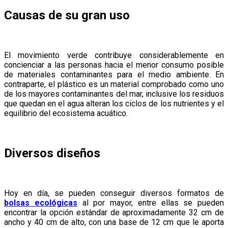
Causas de su gran uso
El movimiento verde contribuye considerablemente en
concienciar a las personas hacia el menor consumo posible
de materiales contaminantes para el medio ambiente. En
contraparte, el plástico es un material comprobado como uno
de los mayores contaminantes del mar, inclusive los residuos
que quedan en el agua alteran los ciclos de los nutrientes y el
equilibrio del ecosistema acuático.
Diversos diseños
Hoy en día, se pueden conseguir diversos formatos de
bolsas ecológicas
al por mayor, entre ellas se pueden
encontrar la opción estándar de aproximadamente 32 cm de
ancho y 40 cm de alto, con una base de 12 cm que le aporta