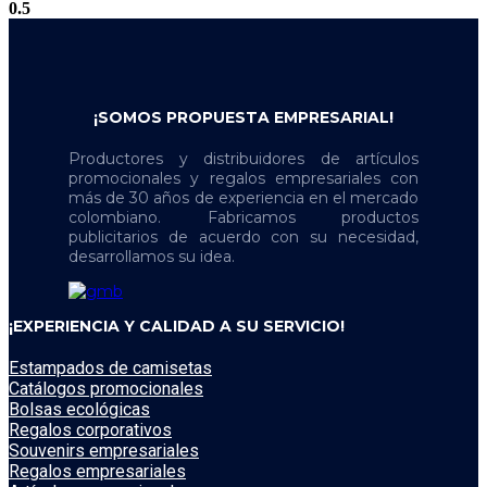
¡SOMOS PROPUESTA EMPRESARIAL!
Productores y distribuidores de artículos
promocionales y regalos empresariales con
más de 30 años de experiencia en el mercado
colombiano. Fabricamos productos
publicitarios de acuerdo con su necesidad,
desarrollamos su idea.
¡EXPERIENCIA Y CALIDAD A SU SERVICIO!
Estampados de camisetas
Catálogos promocionales
Bolsas ecológicas
Regalos corporativos
Souvenirs empresariales
Regalos empresariales