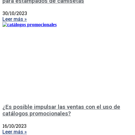
para estampados de camisetas
30/10/2023
Leer más »
¿Es posible impulsar las ventas con el uso de
catálogos promocionales?
16/10/2023
Leer más »