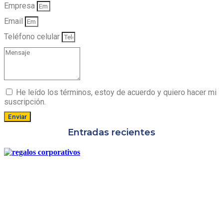
Empresa
Email
Teléfono celular
He leído los términos, estoy de acuerdo y quiero hacer mi
suscripción.
Enviar
Entradas recientes