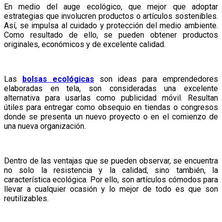
En medio del auge ecológico, que mejor que adoptar
estrategias que involucren productos o artículos sostenibles.
Así, se impulsa al cuidado y protección del medio ambiente.
Como resultado de ello, se pueden obtener productos
originales, económicos y de excelente calidad.
Las
bolsas ecológicas
son ideas para emprendedores
elaboradas en tela, son consideradas una excelente
alternativa para usarlas como publicidad móvil. Resultan
útiles para entregar como obsequio en tiendas o congresos
donde se presenta un nuevo proyecto o en el comienzo de
una nueva organización.
Dentro de las ventajas que se pueden observar, se encuentra
no solo la resistencia y la calidad, sino también, la
característica ecológica. Por ello, son artículos cómodos para
llevar a cualquier ocasión y lo mejor de todo es que son
reutilizables.