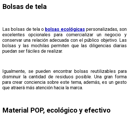
Bolsas de tela
Las bolsas de tela o
bolsas ecológicas
personalizadas, son
excelentes opcionales para comercializar un negocio y
conservar una relación adecuada con el público objetivo. Las
bolsas y las mochilas permiten que las diligencias diarias
puedan ser fáciles de realizar.
Igualmente, se pueden encontrar bolsas reutilizables para
disminuir la cantidad de residuos posible. Una gran forma
para crear conciencia sobre este tema, además, es un gesto
que atraerá más atención hacia la marca.
Material POP, ecológico y efectivo