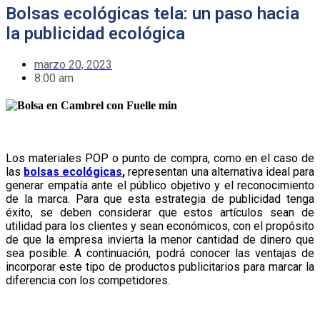
Bolsas ecológicas tela: un paso hacia
la publicidad ecológica
marzo 20, 2023
8:00 am
Los materiales POP o punto de compra, como en el caso de
las
bolsas ecológicas
,
representan una alternativa ideal para
generar empatía ante el público objetivo y el reconocimiento
de la marca. Para que esta estrategia de publicidad tenga
éxito, se deben considerar que estos artículos sean de
utilidad para los clientes y sean económicos, con el propósito
de que la empresa invierta la menor cantidad de dinero que
sea posible. A continuación, podrá conocer las ventajas de
incorporar este tipo de productos publicitarios para marcar la
diferencia con los competidores.