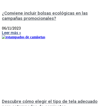
¿Conviene incluir bolsas ecológicas en las
campañas promocionales?
06/11/2023
Leer más »
Descubre cómo elegir el tipo de tela adecuado