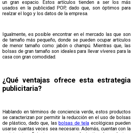
un gran espacio. Estos artículos tienden a ser los más
usados en la publicidad POP, dado que, son óptimos para
realzar el logo y los datos de la empresa.
Igualmente, es posible encontrar en el mercado las que son
de tamaño más pequeño, donde se pueden ocupar artículos
de menor tamaño como: jabón o champú. Mientras que, las
bolsas de gran tamaño son ideales para llevar víveres para la
casa con gran comodidad.
¿Qué ventajas ofrece esta estrategia
publicitaria?
Hablando en términos de conciencia verde, estos productos
se caracterizan por permitir la reducción en el uso de bolsas
de plástico, dado que, las
bolsas de tela
ecológicas pueden
usarse cuantas veces sea necesario. Además, cuentan con la