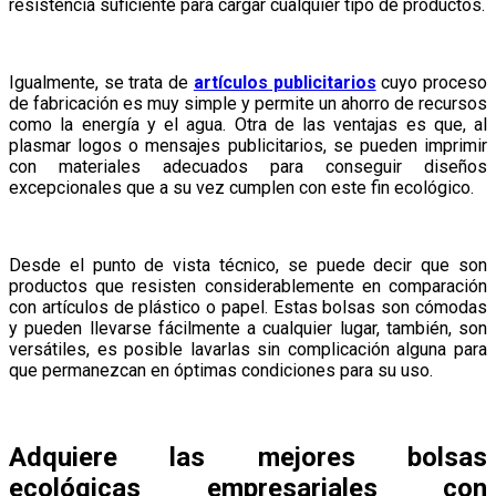
resistencia suficiente para cargar cualquier tipo de productos.
Igualmente, se trata de
artículos publicitarios
cuyo proceso
de fabricación es muy simple y permite un ahorro de recursos
como la energía y el agua. Otra de las ventajas es que, al
plasmar logos o mensajes publicitarios, se pueden imprimir
con materiales adecuados para conseguir diseños
excepcionales que a su vez cumplen con este fin ecológico.
Desde el punto de vista técnico, se puede decir que son
productos que resisten considerablemente en comparación
con artículos de plástico o papel. Estas bolsas son cómodas
y pueden llevarse fácilmente a cualquier lugar, también, son
versátiles, es posible lavarlas sin complicación alguna para
que permanezcan en óptimas condiciones para su uso.
Adquiere las mejores bolsas
ecológicas empresariales con