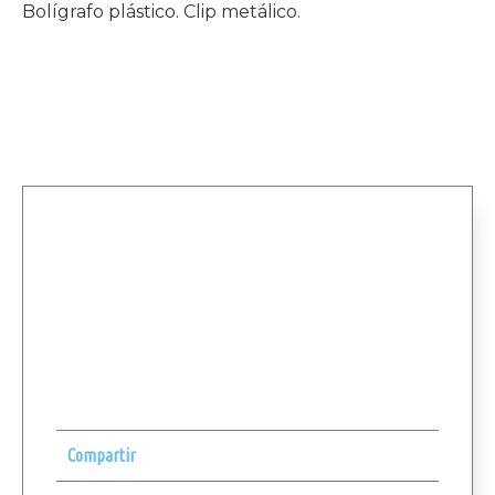
Bolígrafo plástico. Clip metálico.
Compartir