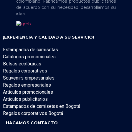
colombiano. Fabricamos productos publicitarios
de acuerdo con su necesidad, desarrollamos su
idea.
¡EXPERIENCIA Y CALIDAD A SU SERVICIO!
Estampados de camisetas
Catálogos promocionales
Bolsas ecológicas
Regalos corporativos
Souvenirs empresariales
Regalos empresariales
Artículos promocionales
Artículos publicitarios
Estampados de camisetas en Bogotá
Regalos corporativos Bogotá
HAGAMOS CONTACTO