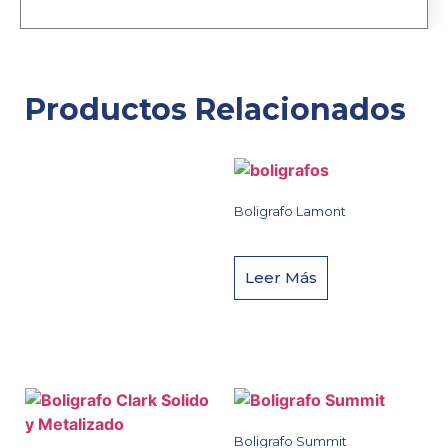
Productos Relacionados
Boligrafo Lamont
Leer Más
Boligrafo Summit