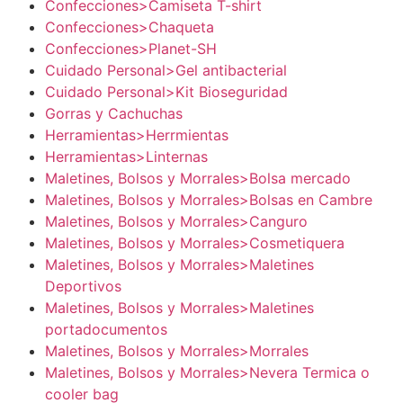
Confecciones>Camiseta T-shirt
Confecciones>Chaqueta
Confecciones>Planet-SH
Cuidado Personal>Gel antibacterial
Cuidado Personal>Kit Bioseguridad
Gorras y Cachuchas
Herramientas>Herrmientas
Herramientas>Linternas
Maletines, Bolsos y Morrales>Bolsa mercado
Maletines, Bolsos y Morrales>Bolsas en Cambre
Maletines, Bolsos y Morrales>Canguro
Maletines, Bolsos y Morrales>Cosmetiquera
Maletines, Bolsos y Morrales>Maletines
Deportivos
Maletines, Bolsos y Morrales>Maletines
portadocumentos
Maletines, Bolsos y Morrales>Morrales
Maletines, Bolsos y Morrales>Nevera Termica o
cooler bag