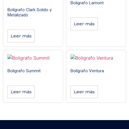
Boligrafo Lamont
Bolígrafo Clark Solido y
Metalizado
Leer más
Leer más
Boligrafo Summit
Bolígrafo Ventura
Leer más
Leer más