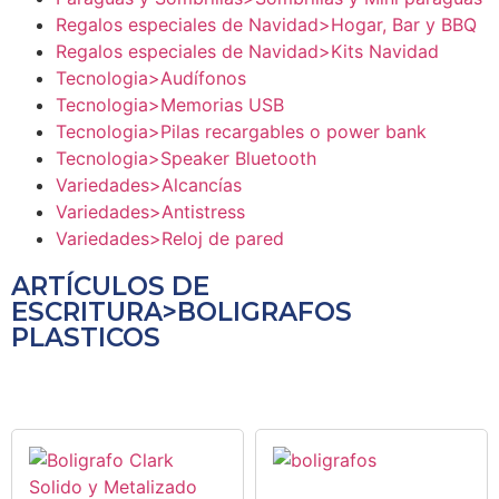
Regalos especiales de Navidad>Hogar, Bar y BBQ
Regalos especiales de Navidad>Kits Navidad
Tecnologia>Audífonos
Tecnologia>Memorias USB
Tecnologia>Pilas recargables o power bank
Tecnologia>Speaker Bluetooth
Variedades>Alcancías
Variedades>Antistress
Variedades>Reloj de pared
ARTÍCULOS DE
ESCRITURA>BOLIGRAFOS
PLASTICOS