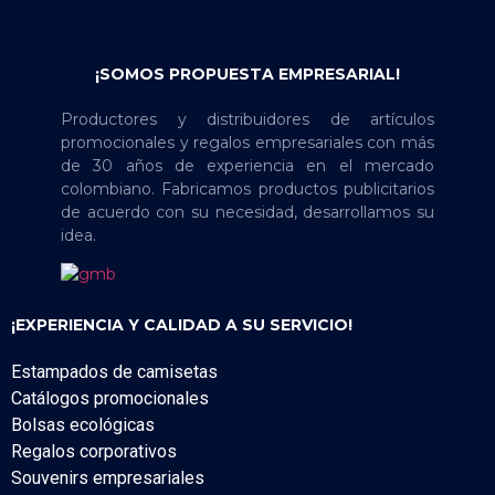
¡SOMOS PROPUESTA EMPRESARIAL!
Productores y distribuidores de artículos
promocionales y regalos empresariales con más
de 30 años de experiencia en el mercado
colombiano. Fabricamos productos publicitarios
de acuerdo con su necesidad, desarrollamos su
idea.
¡EXPERIENCIA Y CALIDAD A SU SERVICIO!
Estampados de camisetas
Catálogos promocionales
Bolsas ecológicas
Regalos corporativos
Souvenirs empresariales