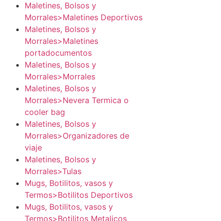
Maletines, Bolsos y
Morrales>Maletines Deportivos
Maletines, Bolsos y
Morrales>Maletines
portadocumentos
Maletines, Bolsos y
Morrales>Morrales
Maletines, Bolsos y
Morrales>Nevera Termica o
cooler bag
Maletines, Bolsos y
Morrales>Organizadores de
viaje
Maletines, Bolsos y
Morrales>Tulas
Mugs, Botilitos, vasos y
Termos>Botilitos Deportivos
Mugs, Botilitos, vasos y
Termos>Botilitos Metalicos