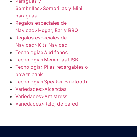
Paraguas y
Sombrillas>Sombrillas y Mini
paraguas
Regalos especiales de
Navidad>Hogar, Bar y BBQ
Regalos especiales de
Navidad>Kits Navidad
Tecnologia>Audífonos
Tecnologia>Memorias USB
Tecnologia>Pilas recargables o
power bank
Tecnologia>Speaker Bluetooth
Variedades>Alcancías
Variedades>Antistress
Variedades>Reloj de pared