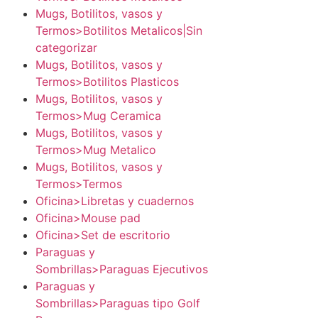
Mugs, Botilitos, vasos y
Termos>Botilitos Metalicos|Sin
categorizar
Mugs, Botilitos, vasos y
Termos>Botilitos Plasticos
Mugs, Botilitos, vasos y
Termos>Mug Ceramica
Mugs, Botilitos, vasos y
Termos>Mug Metalico
Mugs, Botilitos, vasos y
Termos>Termos
Oficina>Libretas y cuadernos
Oficina>Mouse pad
Oficina>Set de escritorio
Paraguas y
Sombrillas>Paraguas Ejecutivos
Paraguas y
Sombrillas>Paraguas tipo Golf