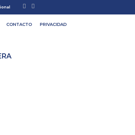
cional
CONTACTO
PRIVACIDAD
ERA