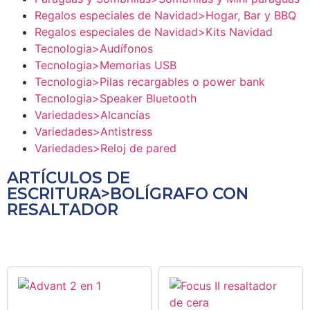
Regalos especiales de Navidad>Hogar, Bar y BBQ
Regalos especiales de Navidad>Kits Navidad
Tecnologia>Audífonos
Tecnologia>Memorias USB
Tecnologia>Pilas recargables o power bank
Tecnologia>Speaker Bluetooth
Variedades>Alcancías
Variedades>Antistress
Variedades>Reloj de pared
ARTÍCULOS DE
ESCRITURA>BOLÍGRAFO CON
RESALTADOR