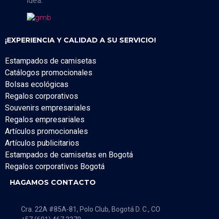
idea.
¡EXPERIENCIA Y CALIDAD A SU SERVICIO!
Estampados de camisetas
Catálogos promocionales
Bolsas ecológicas
Regalos corporativos
Souvenirs empresariales
Regalos empresariales
Artículos promocionales
Artículos publicitarios
Estampados de camisetas en Bogotá
Regalos corporativos Bogotá
HAGAMOS CONTACTO
Cra. 22A #85A-81, Polo Club, Bogotá D. C., CO