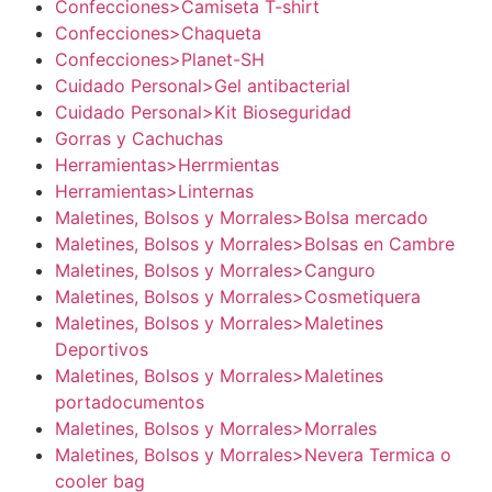
Confecciones>Camiseta T-shirt
Confecciones>Chaqueta
Confecciones>Planet-SH
Cuidado Personal>Gel antibacterial
Cuidado Personal>Kit Bioseguridad
Gorras y Cachuchas
Herramientas>Herrmientas
Herramientas>Linternas
Maletines, Bolsos y Morrales>Bolsa mercado
Maletines, Bolsos y Morrales>Bolsas en Cambre
Maletines, Bolsos y Morrales>Canguro
Maletines, Bolsos y Morrales>Cosmetiquera
Maletines, Bolsos y Morrales>Maletines
Deportivos
Maletines, Bolsos y Morrales>Maletines
portadocumentos
Maletines, Bolsos y Morrales>Morrales
Maletines, Bolsos y Morrales>Nevera Termica o
cooler bag