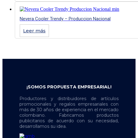
Nevera Cooler Trendy – Produccion Nacional
Leer más
¡SOMOS PROPUESTA EMPRESARIAL!
Productores y distribuidores de artículos
promocionales y regalos empresariales con
más de 30 años de experiencia en el mercado
colombiano. Fabricamos productos
publicitarios de acuerdo con su necesidad,
desarrollamos su idea.