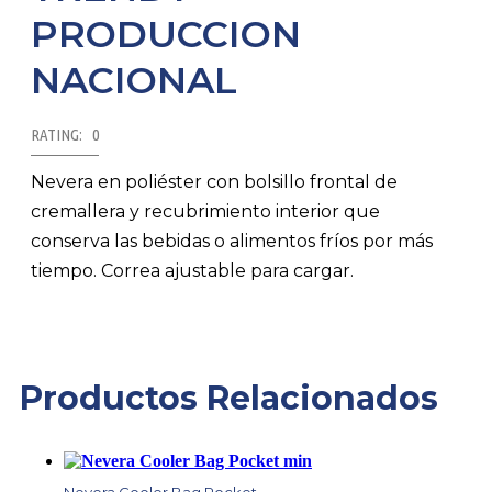
PRODUCCION
NACIONAL
RATING: 0
Nevera en poliéster con bolsillo frontal de
cremallera y recubrimiento interior que
conserva las bebidas o alimentos fríos por más
tiempo. Correa ajustable para cargar.
Productos Relacionados