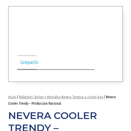
Compartir
Inicio
/
Maletines, Bolsos y Morrales>Nevera Termica o cooler bag
/ Nevera
Cooler Trendy – Produccion Nacional
NEVERA COOLER
TRENDY –