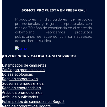
¡SOMOS PROPUESTA EMPRESARIAL!
Productores y distribuidores de artículos
promocionales y regalos empresariales con
más de 30 años de experiencia en el mercado
colombiano. Fabricamos productos
publicitarios de acuerdo con su necesidad,
desarrollamos su idea.
¡EXPERIENCIA Y CALIDAD A SU SERVICIO!
Estampados de camisetas
Catálogos promocionales
Bolsas ecológicas
Regalos corporativos
Souvenirs empresariales
Regalos empresariales
Artículos promocionales
Artículos publicitarios
Estampados de camisetas en Bogotá
Regalos corporativos Bogotá