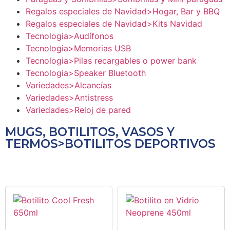
Regalos especiales de Navidad>Hogar, Bar y BBQ
Regalos especiales de Navidad>Kits Navidad
Tecnologia>Audífonos
Tecnologia>Memorias USB
Tecnologia>Pilas recargables o power bank
Tecnologia>Speaker Bluetooth
Variedades>Alcancías
Variedades>Antistress
Variedades>Reloj de pared
MUGS, BOTILITOS, VASOS Y
TERMOS>BOTILITOS DEPORTIVOS