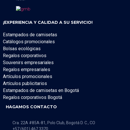
¡EXPERIENCIA Y CALIDAD A SU SERVICIO!
Estampados de camisetas
Catálogos promocionales
Bolsas ecológicas
Regalos corporativos
Souvenirs empresariales
Regalos empresariales
Artículos promocionales
Artículos publicitarios
Estampados de camisetas en Bogotá
Regalos corporativos Bogotá
HAGAMOS CONTACTO
Cra. 22A #85A-81, Polo Club, Bogotá D. C., CO
+57 (601) 467 3370