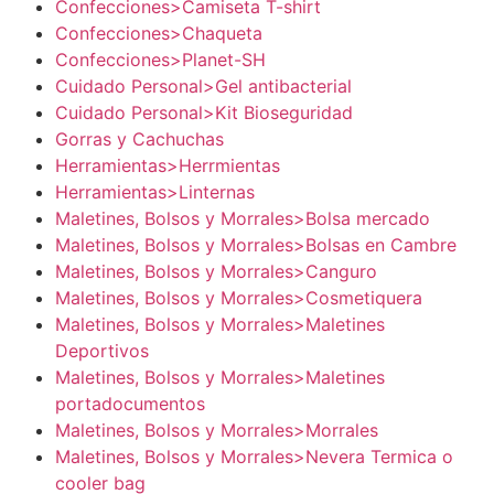
Confecciones>Camiseta T-shirt
Confecciones>Chaqueta
Confecciones>Planet-SH
Cuidado Personal>Gel antibacterial
Cuidado Personal>Kit Bioseguridad
Gorras y Cachuchas
Herramientas>Herrmientas
Herramientas>Linternas
Maletines, Bolsos y Morrales>Bolsa mercado
Maletines, Bolsos y Morrales>Bolsas en Cambre
Maletines, Bolsos y Morrales>Canguro
Maletines, Bolsos y Morrales>Cosmetiquera
Maletines, Bolsos y Morrales>Maletines
Deportivos
Maletines, Bolsos y Morrales>Maletines
portadocumentos
Maletines, Bolsos y Morrales>Morrales
Maletines, Bolsos y Morrales>Nevera Termica o
cooler bag